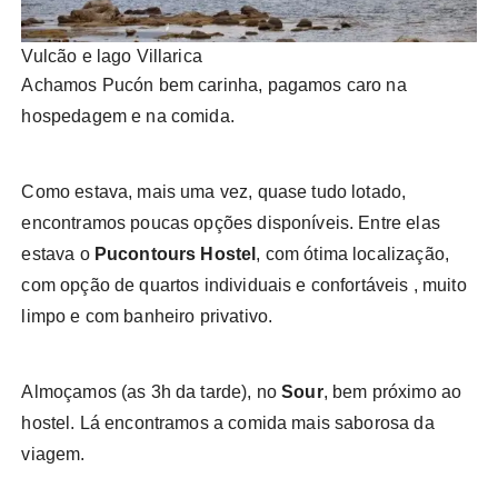
Vulcão e lago Villarica
Achamos Pucón bem carinha, pagamos caro na
hospedagem e na comida.
Como estava, mais uma vez, quase tudo lotado,
encontramos poucas opções disponíveis. Entre elas
estava o
Pucontours Hostel
, com ótima localização,
com opção de quartos individuais e confortáveis , muito
limpo e com banheiro privativo.
Almoçamos (as 3h da tarde), no
Sour
, bem próximo ao
hostel. Lá encontramos a comida mais saborosa da
viagem.