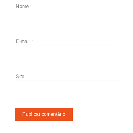
Nome
*
E-mail
*
Site