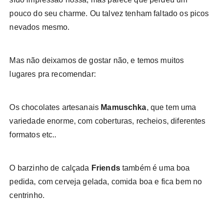
pouco do seu charme. Ou talvez tenham faltado os picos
nevados mesmo.
Mas não deixamos de gostar não, e temos muitos
lugares pra recomendar:
Os chocolates artesanais
Mamuschka
, que tem uma
variedade enorme, com coberturas, recheios, diferentes
formatos etc..
O barzinho de calçada
Friends
também é uma boa
pedida, com cerveja gelada, comida boa e fica bem no
centrinho.