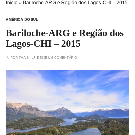
Início
»
Bariloche-ARG e Região dos Lagos-CHI – 2015
AMÉRICA DO SUL
Bariloche-ARG e Região dos
Lagos-CHI – 2015
POR
THAIS
DEIXE UM COMENTÁRIO