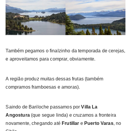
Também pegamos o finalzinho da temporada de cerejas,
e aproveitamos para comprar, obviamente.
A região produz muitas dessas frutas (também
compramos framboesas e amoras).
Saindo de Bariloche passamos por
Villa La
Angostura
(que segue linda) e cruzamos a fronteira
novamente, chegando até
Frutillar
e
Puerto Varas
, no