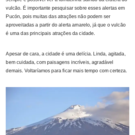
vulcão. É importante pesquisar sobre esses alertas em
Pucón, pois muitas das atrações não podem ser
aproveitadas a partir do alerta amarelo, já que o vulcão
é uma das principais atrações da cidade.
Apesar de cara, a cidade é uma delícia. Linda, agitada,
bem cuidada, com paisagens incríveis, agradável
demais. Voltaríamos para ficar mais tempo com certeza.