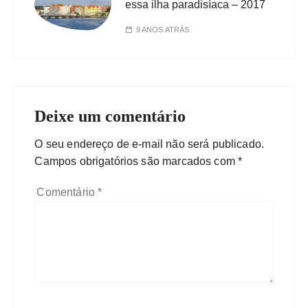
essa ilha paradisíaca – 2017
9 ANOS ATRÁS
Deixe um comentário
O seu endereço de e-mail não será publicado.
Campos obrigatórios são marcados com
*
Comentário
*