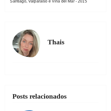
Santiago, Valparaíso e Viña del Mar - 2015
Thais
Posts relacionados