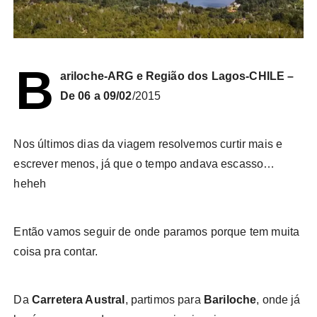
B
ariloche-ARG e Região dos Lagos-CHILE –
De 06 a 09/02
/2015
Nos últimos dias da viagem resolvemos curtir mais e
escrever menos, já que o tempo andava escasso…
heheh
Então vamos seguir de onde paramos porque tem muita
coisa pra contar.
Da
Carretera Austral
, partimos para
Bariloche
, onde já