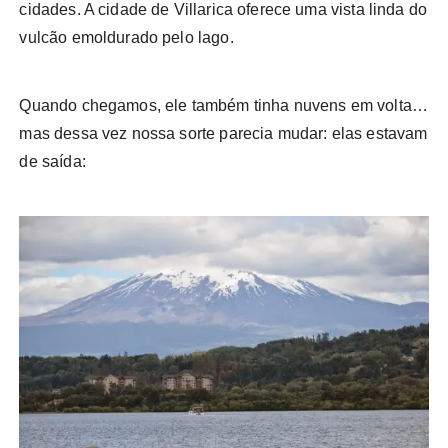
cidades. A cidade de Villarica oferece uma vista linda do
vulcão emoldurado pelo lago.
Quando chegamos, ele também tinha nuvens em volta…
mas dessa vez nossa sorte parecia mudar: elas estavam
de saída: