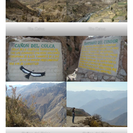
Rio Colca
Rio Colca