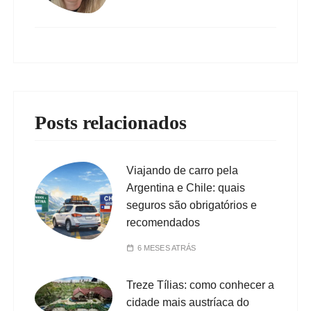
Posts relacionados
Viajando de carro pela
Argentina e Chile: quais
seguros são obrigatórios e
recomendados
6 MESES ATRÁS
Treze Tílias: como conhecer a
cidade mais austríaca do