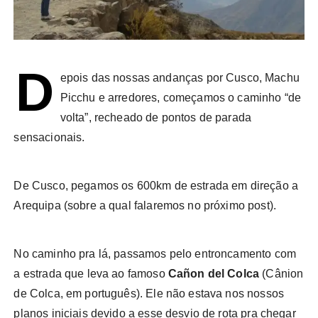
D
epois das nossas andanças por Cusco, Machu
Picchu e arredores, começamos o caminho “de
volta”, recheado de pontos de parada
sensacionais.
De Cusco, pegamos os 600km de estrada em direção a
Arequipa (sobre a qual falaremos no próximo post).
No caminho pra lá, passamos pelo entroncamento com
a estrada que leva ao famoso
Cañon del Colca
(Cânion
de Colca, em português). Ele não estava nos nossos
planos iniciais devido a esse desvio de rota pra chegar