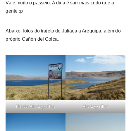
Vale muito o passeio. A dica é sair mais cedo que a
gente :p
Abaixo, fotos do trajeto de Juliaca a Arequipa, além do
próprio Cañón del Colca.
Mirador Alto Lagunillas
Alto Lagunillas