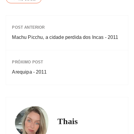
POST ANTERIOR
Machu Picchu, a cidade perdida dos Incas - 2011
PRÓXIMO POST
Arequipa - 2011
Thais