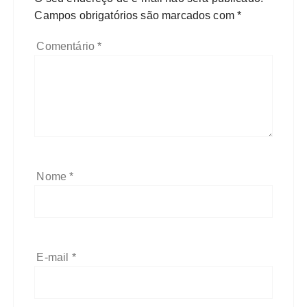
Campos obrigatórios são marcados com
*
Comentário
*
Nome
*
E-mail
*