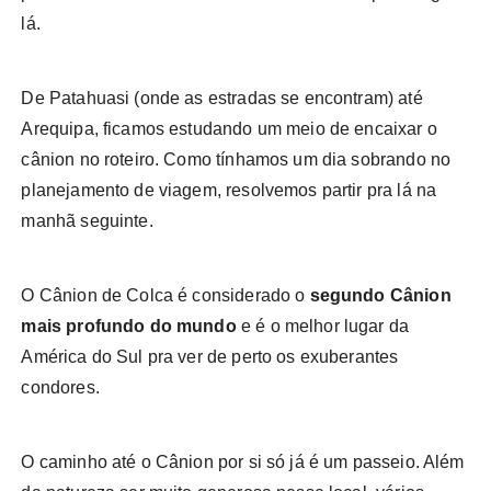
lá.
De Patahuasi (onde as estradas se encontram) até
Arequipa, ficamos estudando um meio de encaixar o
cânion no roteiro. Como tínhamos um dia sobrando no
planejamento de viagem, resolvemos partir pra lá na
manhã seguinte.
O Cânion de Colca é considerado o
segundo Cânion
mais profundo do mundo
e é o melhor lugar da
América do Sul pra ver de perto os exuberantes
condores.
O caminho até o Cânion por si só já é um passeio. Além