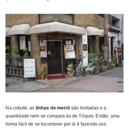
Na cidade, as
linhas de metrô
são limitadas e a
quantidade nem se compara às de Tóquio. Então, uma
forma fácil de se locomover por lá é fazendo uso