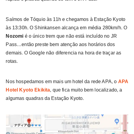
Saímos de Tóquio às 11h e chegamos à Estação Kyoto
às 13:30h. O Shinkansen alcança em média 280km/h. O
Nozomi
é o único trem que não está incluído no JR
Pass…então preste bem atenção aos horários dos
demais. O Google não diferencia na hora de traçar as
rotas.
Nos hospedamos em mais um hotel da rede APA, o
APA
Hotel Kyoto Ekikita
, que fica muito bem localizado, a
algumas quadras da Estação Kyoto.