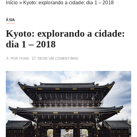
Início
»
Kyoto: explorando a cidade: dia 1 – 2018
ÁSIA
Kyoto: explorando a cidade:
dia 1 – 2018
POR
THAIS
DEIXE UM COMENTÁRIO