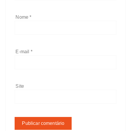
Nome
*
E-mail
*
Site