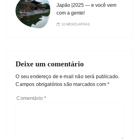
Japão |2025 — e você vem
com a gente!
10 MESES ATRÁS
Deixe um comentário
O seu endereço de e-mail não será publicado.
Campos obrigatórios são marcados com
*
Comentário
*