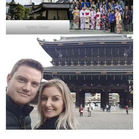
Kyoto Tower