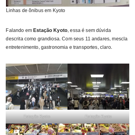
Linhas de ônibus em Kyoto
Falando em
Estação Kyoto
, essa é sem dúvida
descrita como grandiosa. Com seus 11 andares, mescla
entretenimento, gastronomia e transportes, claro.
Estação Kyoto
Estação Kyoto