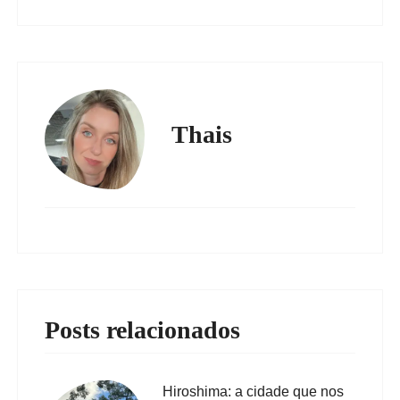
Thais
Posts relacionados
Hiroshima: a cidade que nos