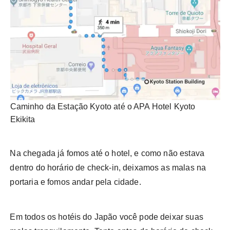
Caminho da Estação Kyoto até o APA Hotel Kyoto
Ekikita
Na chegada já fomos até o hotel, e como não estava
dentro do horário de check-in, deixamos as malas na
portaria e fomos andar pela cidade.
Em todos os hotéis do Japão você pode deixar suas