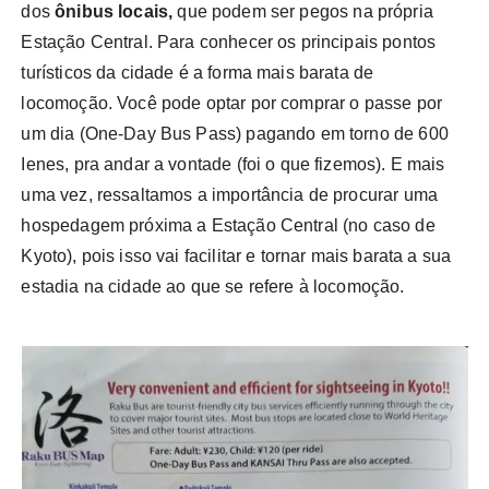
dos
ônibus locais,
que podem ser pegos na própria
Estação Central. Para conhecer os principais pontos
turísticos da cidade é a forma mais barata de
locomoção. Você pode optar por comprar o passe por
um dia (One-Day Bus Pass) pagando em torno de 600
Ienes, pra andar a vontade (foi o que fizemos). E mais
uma vez, ressaltamos a importância de procurar uma
hospedagem próxima a Estação Central (no caso de
Kyoto), pois isso vai facilitar e tornar mais barata a sua
estadia na cidade ao que se refere à locomoção.