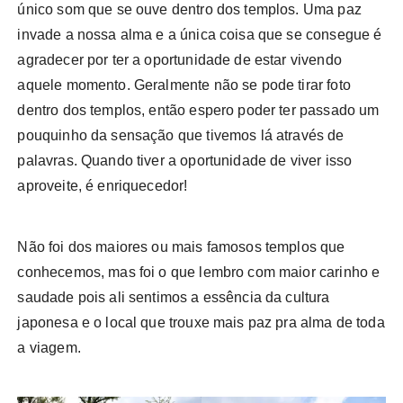
único som que se ouve dentro dos templos. Uma paz
invade a nossa alma e a única coisa que se consegue é
agradecer por ter a oportunidade de estar vivendo
aquele momento. Geralmente não se pode tirar foto
dentro dos templos, então espero poder ter passado um
pouquinho da sensação que tivemos lá através de
palavras. Quando tiver a oportunidade de viver isso
aproveite, é enriquecedor!
Não foi dos maiores ou mais famosos templos que
conhecemos, mas foi o que lembro com maior carinho e
saudade pois ali sentimos a essência da cultura
japonesa e o local que trouxe mais paz pra alma de toda
a viagem.