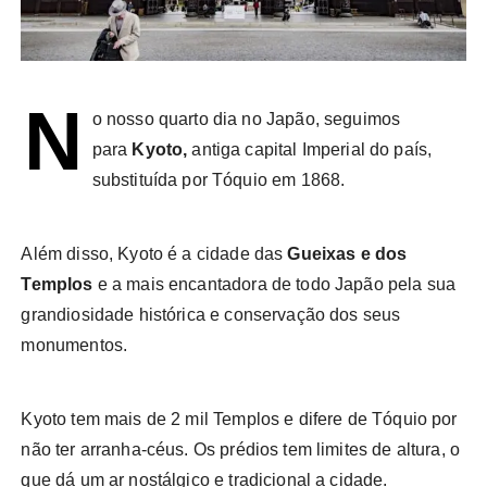
N
o nosso quarto dia no Japão, seguimos
para
Kyoto,
antiga capital Imperial do país,
substituída por Tóquio em 1868.
Além disso, Kyoto é a cidade das
Gueixas e dos
Templos
e a mais encantadora de todo Japão pela sua
grandiosidade histórica e conservação dos seus
monumentos.
Kyoto tem mais de 2 mil Templos e difere de Tóquio por
não ter arranha-céus. Os prédios tem limites de altura, o
que dá um ar nostálgico e tradicional a cidade.