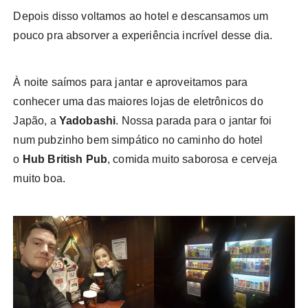
Depois disso voltamos ao hotel e descansamos um
pouco pra absorver a experiência incrível desse dia.
À noite saímos para jantar e aproveitamos para
conhecer uma das maiores lojas de eletrônicos do
Japão, a
Yadobashi
. Nossa parada para o jantar foi
num pubzinho bem simpático no caminho do hotel
o
Hub British Pub
, comida muito saborosa e cerveja
muito boa.