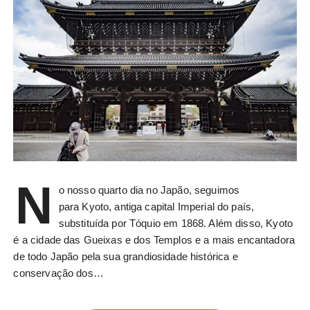
N
o nosso quarto dia no Japão, seguimos
para Kyoto, antiga capital Imperial do país,
substituída por Tóquio em 1868. Além disso, Kyoto
é a cidade das Gueixas e dos Templos e a mais encantadora
de todo Japão pela sua grandiosidade histórica e
conservação dos…