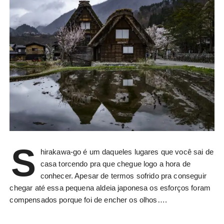
S
hirakawa-go é um daqueles lugares que você sai de
casa torcendo pra que chegue logo a hora de
conhecer. Apesar de termos sofrido pra conseguir
chegar até essa pequena aldeia japonesa os esforços foram
compensados porque foi de encher os olhos….