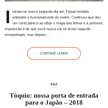
I
niciamos nosso segundo dia em Tóquio tentado
entender o funcionamento do metrô. Confesso que deu
um certo pânico ao olhar o mapa das linhas e a primeira
impressão é de que você nunca vai se achar naquele
emaranhado, mas depois…
CONTINUE LENDO
ÁSIA
Tóquio: nossa porta de entrada
para o Japão – 2018