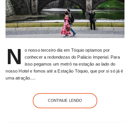
N
o nosso terceiro dia em Tóquio optamos por
conhecer a redondezas do Palácio Imperial. Para
isso pegamos um metrô na estação ao lado do
nosso Hotel e fomos até a Estação Tóquio, que por si só já é
uma atração….
CONTINUE LENDO