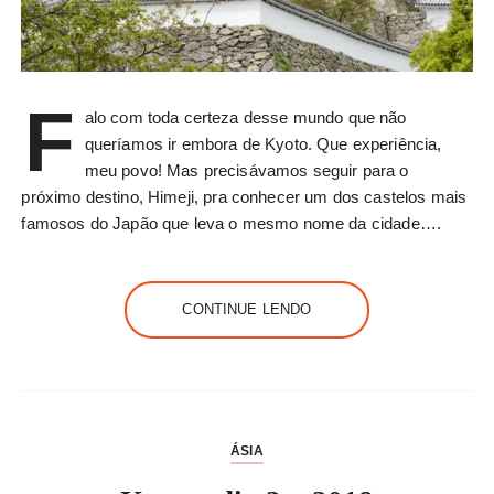
F
alo com toda certeza desse mundo que não
queríamos ir embora de Kyoto. Que experiência,
meu povo! Mas precisávamos seguir para o
próximo destino, Himeji, pra conhecer um dos castelos mais
famosos do Japão que leva o mesmo nome da cidade….
CONTINUE LENDO
ÁSIA