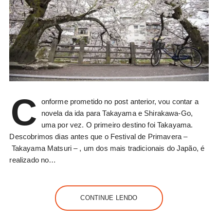
C
onforme prometido no post anterior, vou contar a
novela da ida para Takayama e Shirakawa-Go,
uma por vez. O primeiro destino foi Takayama.
Descobrimos dias antes que o Festival de Primavera –
Takayama Matsuri – , um dos mais tradicionais do Japão, é
realizado no…
CONTINUE LENDO