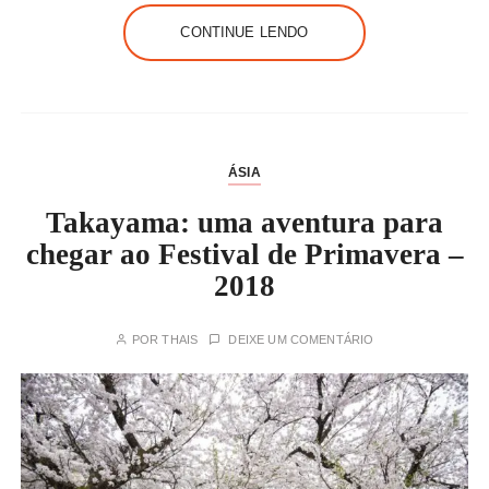
CONTINUE LENDO
ÁSIA
Takayama: uma aventura para
chegar ao Festival de Primavera –
2018
POR
THAIS
DEIXE UM COMENTÁRIO