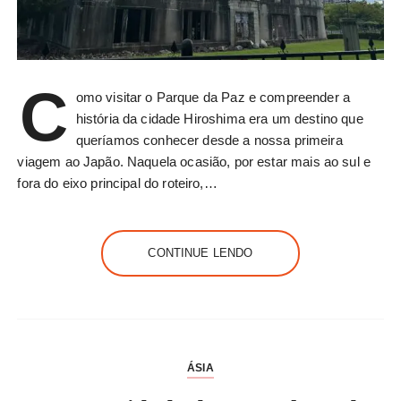
C
omo visitar o Parque da Paz e compreender a
história da cidade Hiroshima era um destino que
queríamos conhecer desde a nossa primeira
viagem ao Japão. Naquela ocasião, por estar mais ao sul e
fora do eixo principal do roteiro,…
CONTINUE LENDO
ÁSIA