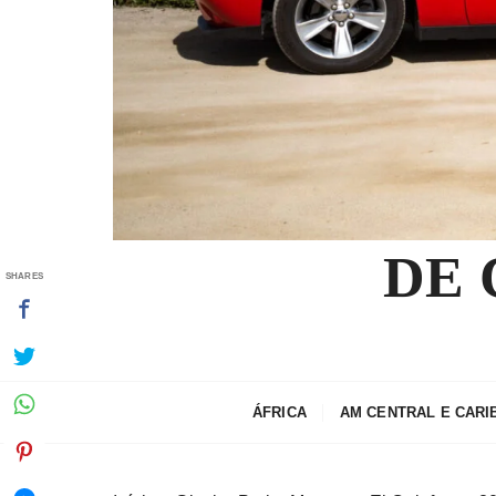
DE
SHARES
ÁFRICA
AM CENTRAL E CARI