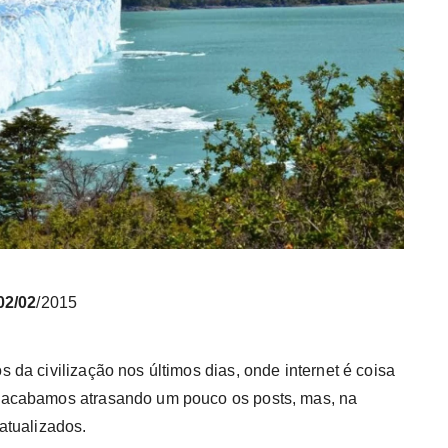
02/02
/2015
da civilização nos últimos dias, onde internet é coisa
 acabamos atrasando um pouco os posts, mas, na
atualizados.