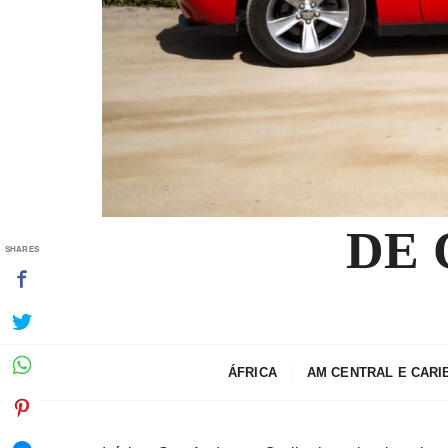
DE
SHARES
ÁFRICA
AM CENTRAL E CARI