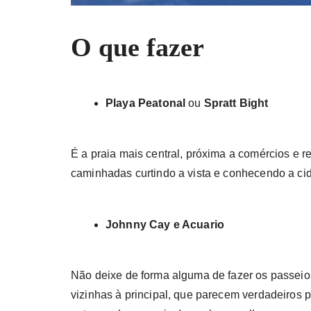
O que fazer
Playa Peatonal
ou
Spratt Bight
É a praia mais central, próxima a comércios e 
caminhadas curtindo a vista e conhecendo a ci
Johnny Cay e Acuario
Não deixe de forma alguma de fazer os passeio
vizinhas à principal, que parecem verdadeiros p