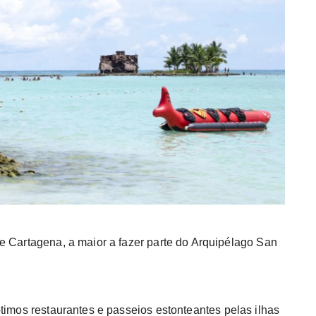
de Cartagena, a maior a fazer parte do Arquipélago San
timos restaurantes e passeios estonteantes pelas ilhas