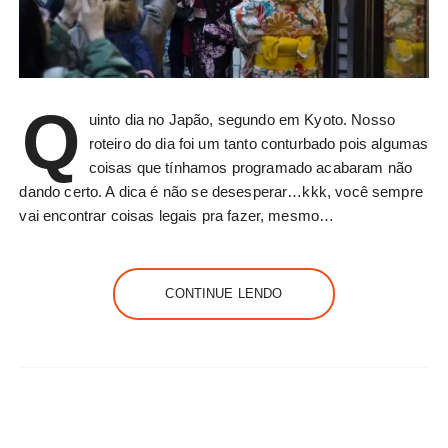
Q
uinto dia no Japão, segundo em Kyoto. Nosso
roteiro do dia foi um tanto conturbado pois algumas
coisas que tínhamos programado acabaram não
dando certo. A dica é não se desesperar…kkk, você sempre
vai encontrar coisas legais pra fazer, mesmo…
CONTINUE LENDO