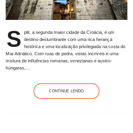
S
plit, a segunda maior cidade da Croácia, é um
destino deslumbrante com uma rica herança
histórica e uma localização privilegiada na costa do
Mar Adriático. Com ruas de pedra, vistas incríveis e uma
mistura de influências romanas, venezianas e austro-
húngaras,…
CONTINUE LENDO