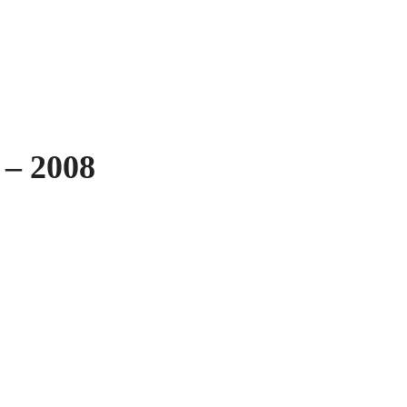
 – 2008