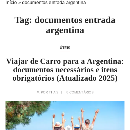
Início
»
documentos entrada argentina
Tag:
documentos entrada
argentina
ÚTEIS
Viajar de Carro para a Argentina:
documentos necessários e itens
obrigatórios (Atualizado 2025)
POR
THAIS
8 COMENTÁRIOS