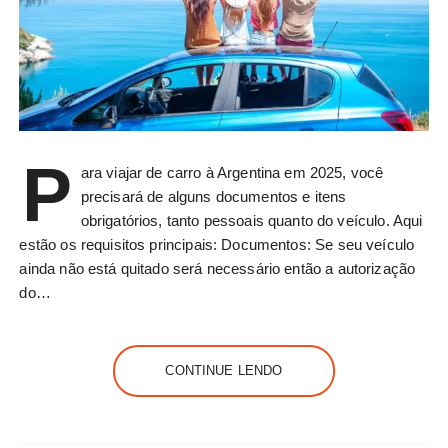
P
ara viajar de carro à Argentina em 2025, você
precisará de alguns documentos e itens
obrigatórios, tanto pessoais quanto do veículo. Aqui
estão os requisitos principais: Documentos: Se seu veículo
ainda não está quitado será necessário então a autorização
do…
CONTINUE LENDO