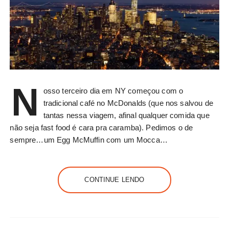
N
osso terceiro dia em NY começou com o
tradicional café no McDonalds (que nos salvou de
tantas nessa viagem, afinal qualquer comida que
não seja fast food é cara pra caramba). Pedimos o de
sempre…um Egg McMuffin com um Mocca…
CONTINUE LENDO