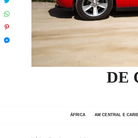
DE
ÁFRICA
AM CENTRAL E CARI