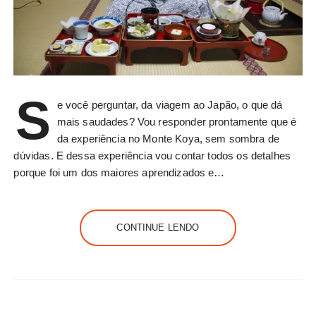
S
e você perguntar, da viagem ao Japão, o que dá
mais saudades? Vou responder prontamente que é
da experiência no Monte Koya, sem sombra de
dúvidas. E dessa experiência vou contar todos os detalhes
porque foi um dos maiores aprendizados e…
CONTINUE LENDO