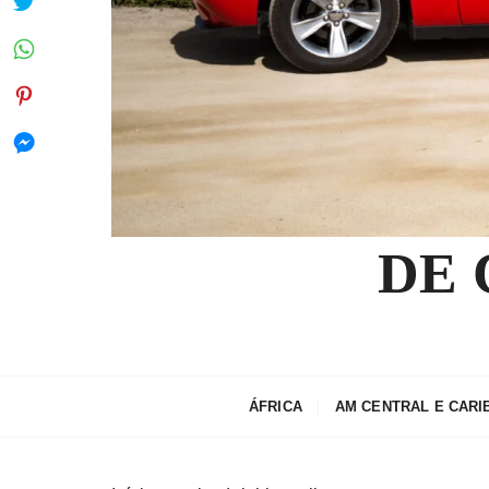
DE
ÁFRICA
AM CENTRAL E CARI