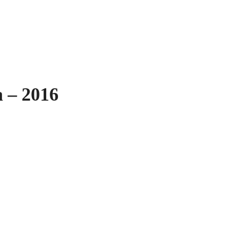
a – 2016