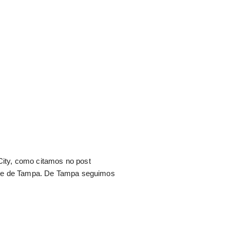
ity, como citamos no post
orte de Tampa. De Tampa seguimos