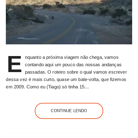
E
nquanto a próxima viagem não chega, vamos
contando aqui um pouco das nossas andanças
passadas. O roteiro sobre o qual vamos escrever
dessa vez é mais curto, quase um bate-volta, que fizemos
em 2009. Como eu (Tiago) só tinha 15…
CONTINUE LENDO