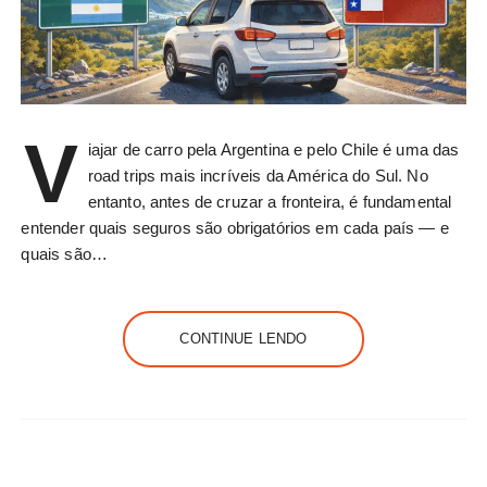
V
iajar de carro pela Argentina e pelo Chile é uma das
road trips mais incríveis da América do Sul. No
entanto, antes de cruzar a fronteira, é fundamental
entender quais seguros são obrigatórios em cada país — e
quais são…
CONTINUE LENDO