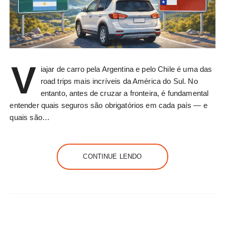
V
iajar de carro pela Argentina e pelo Chile é uma das
road trips mais incríveis da América do Sul. No
entanto, antes de cruzar a fronteira, é fundamental
entender quais seguros são obrigatórios em cada país — e
quais são…
CONTINUE LENDO