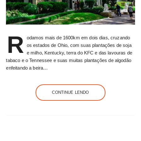
R
odamos mais de 1600km em dois dias, cruzando
os estados de Ohio, com suas plantações de soja
e milho, Kentucky, terra do KFC e das lavouras de
tabaco e o Tennessee e suas muitas plantações de algodão
enfeitando a beira…
CONTINUE LENDO