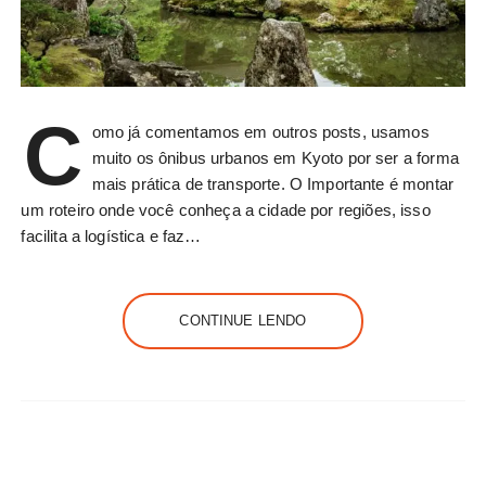
C
omo já comentamos em outros posts, usamos
muito os ônibus urbanos em Kyoto por ser a forma
mais prática de transporte. O Importante é montar
um roteiro onde você conheça a cidade por regiões, isso
facilita a logística e faz…
CONTINUE LENDO